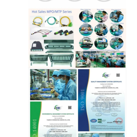
خانه
محصولات
درباره ما