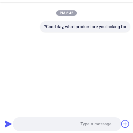
6:45 PM
Good day, what product are you looking for?
امتیازها و بررسی‌ها
امتیازها و بررسی‌ها