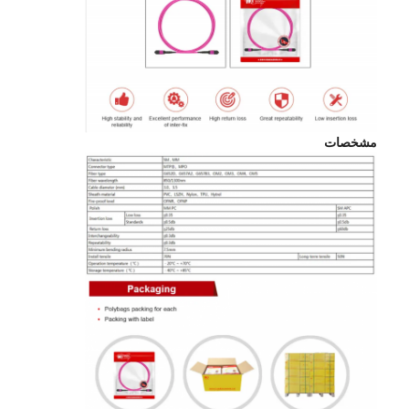
مشخصات