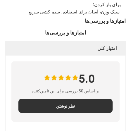
برای باز کردن؛
️ سبک وزن، آسان برای استفاده، سیم کشی سریع
امتیازها و بررسی‌ها
امتیازها و بررسی‌ها
امتیاز کلی
5.0
بر اساس 50 بررسی برای این تامین‌کننده
نظر نوشتن