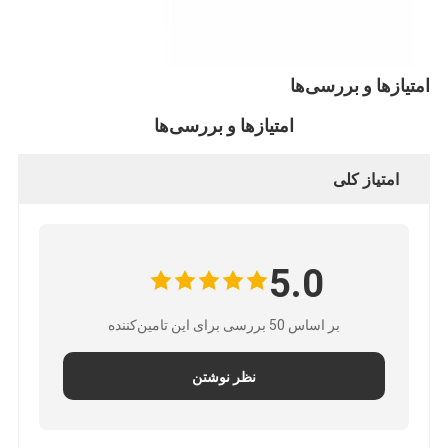
امتیازها و بررسی‌ها
امتیازها و بررسی‌ها
امتیاز کلی
5.0
بر اساس 50 بررسی برای این تامین‌کننده
خانه
نظر نوشتن
محصولات
درباره ما