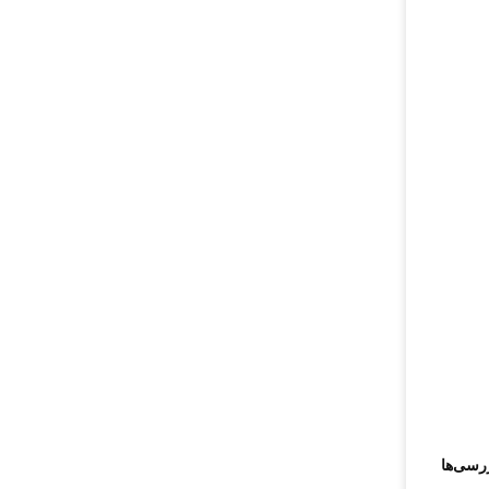
ررسی‌ها