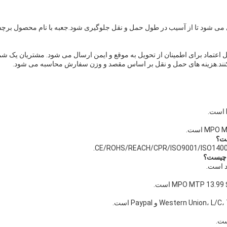
 بسته بندی می شود تا از آسیب در طول حمل و نقل جلوگیری شود.جعبه با نام محصول بر
قل قابل اعتماد برای اطمینان از تحویل به موقع و ایمن ارسال می شود. مشتریان یک ش
نند.هزینه های حمل و نقل بر اساس مقصد و وزن سفارش محاسبه می شود.