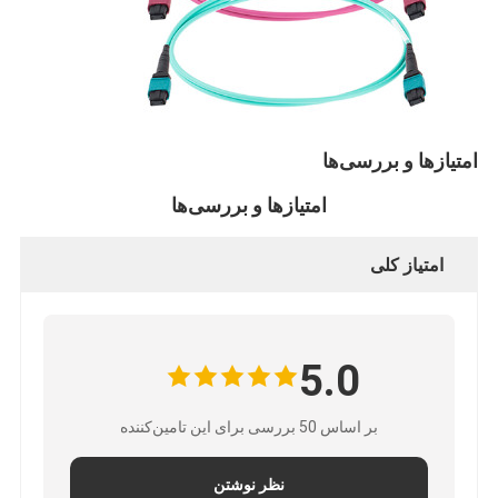
امتیازها و بررسی‌ها
امتیازها و بررسی‌ها
امتیاز کلی
5.0
خانه
محصولات
بر اساس 50 بررسی برای این تامین‌کننده
درباره ما
نظر نوشتن