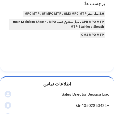
برچسب ها:
3.0 میلی متر MPO MTP ، 8F MPO MTP ، OM3 MPO MTP
CPR MPO MTP ، کابل صندوق عقب main Stainless Sheath ، MPO
MTP Stainless Sheath
OM3 MPO MTP
اطلاعات تماس
Sales Director Jessica Liao
+86-13502850422