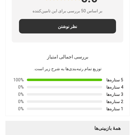
بر اساس 50 بررسی برای این تامین‌کننده
نظر نوشتن
بررسی اجمالی امتیاز
توزیع تمام رتبه‌بندی‌ها به شرح زیر است.
5 ستاره‌ها
100%
4 ستاره‌ها
0%
3 ستاره‌ها
0%
2 ستاره‌ها
0%
1 ستاره‌ها
0%
همهٔ بازبینی‌ها