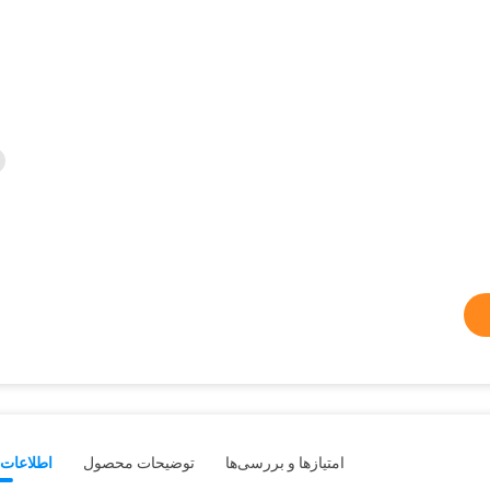
امتیازها و بررسی‌ها
توضیحات محصول
اطلاعات 