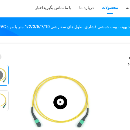
نه
محصولات
درباره ما
با ما تماس بگیرید
اخبار
ی
 مواد