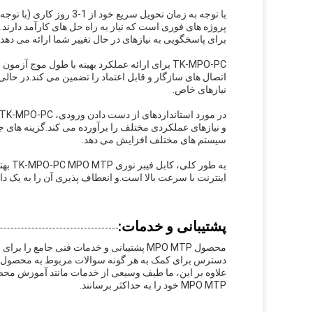
برای پاسخگویی به نیازهای در حال تغییر شما ارائه می دهد.
اتصال های سازگار و قابل اعتماد را تضمین می کند.در حال
نیازهای خاص.
سیستم های مختلف افزایش می دهد.
به طو
اینترنت با سرعت بالا است.و انعطاف پذیری آن را به یک دارا
پشتیبانی و خدمات:
محصول MPO MTP پشتیبانی و خدمات فنی جامع ر
دسترس برای کمک به هر گونه سوالات مربوط به محصول ا
علاوه بر این، ما طیف وسیعی از خدمات مانند آموزش محصول
MPO MTP خود را به حداکثر برسانند.