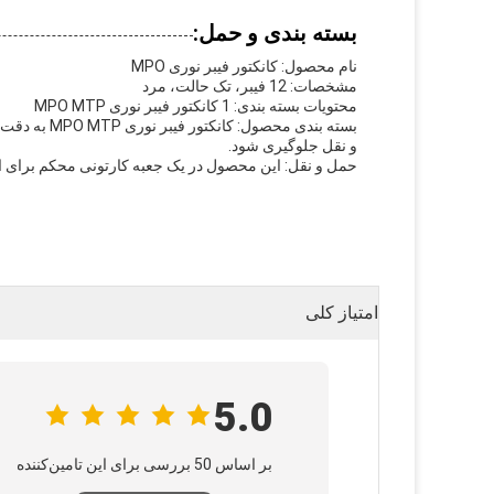
بسته بندی و حمل:
نام محصول: کانکتور فیبر نوری MPO
مشخصات: 12 فیبر، تک حالت، مرد
محتویات بسته بندی: 1 کانکتور فیبر نوری MPO MTP
بسته بندی م
و نقل جلوگیری شود.
حمل و نقل: این محصول در یک جعبه کارتونی محکم برای ا
امتیاز کلی
5.0
بر اساس 50 بررسی برای این تامین‌کننده