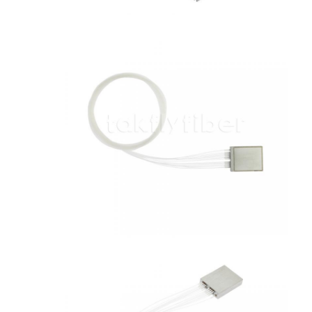
فیش نوری Patchcord
رنگدانه فیبر نوری
آداپتور فیبر نوری
اتصال فیبر نوری
کاهش دهنده فیبر نوری
جعبه خاتمه فیبر نوری
پنل پچ فیبر نوری
ماژول فرستنده نوری
مبدل رسانه ای فیبر نوری
سوئیچ فیبر اترنت