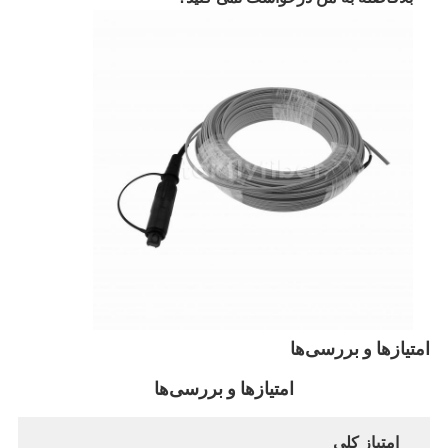
فیش نوری Patchcord
رنگدانه فیبر نوری
آداپتور فیبر نوری
اتصال فیبر نوری
کاهش دهنده فیبر نوری
جعبه خاتمه فیبر نوری
پنل پچ فیبر نوری
ماژول فرستنده نوری
امتیازها و بررسی‌ها
مبدل رسانه ای فیبر نوری
امتیازها و بررسی‌ها
سوئیچ فیبر اترنت
امتیاز کلی