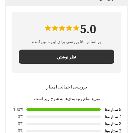
کیت ابزار فیبر نوری
PM و اجزای پرقدرت
5.0
بر اساس 50 بررسی برای این تامین‌کننده
نظر نوشتن
بررسی اجمالی امتیاز
توزیع تمام رتبه‌بندی‌ها به شرح زیر است.
5 ستاره‌ها
100%
4 ستاره‌ها
0%
3 ستاره‌ها
0%
2 ستاره‌ها
0%