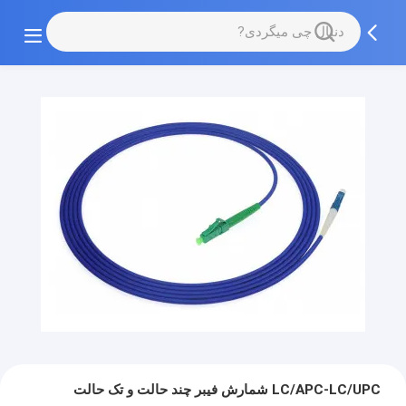
LC/APC-LC/UPC شمارش فیبر چند حالت و تک حالت