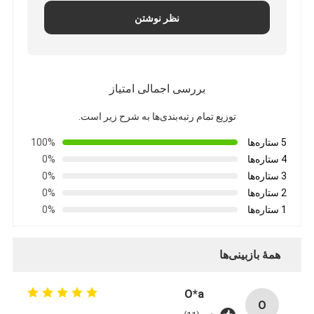
کیت ابزار فیبر نوری
نظر نوشتن
PM و اجزای پرقدرت
بررسی اجمالی امتیاز
توزیع تمام رتبه‌بندی‌ها به شرح زیر است.
5 ستاره‌ها
100%
4 ستاره‌ها
0%
3 ستاره‌ها
0%
2 ستاره‌ها
0%
1 ستاره‌ها
0%
همهٔ بازبینی‌ها
O*a
O