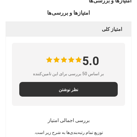
امتیازها و بررسی‌ها
امتیازها و بررسی‌ها
امتیاز کلی
5.0
بر اساس 50 بررسی برای این تامین‌کننده
نظر نوشتن
بررسی اجمالی امتیاز
توزیع تمام رتبه‌بندی‌ها به شرح زیر است.