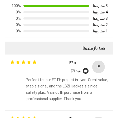
5 ستاره‌ها
100%
4 ستاره‌ها
0%
3 ستاره‌ها
0%
2 ستاره‌ها
0%
1 ستاره‌ها
0%
همهٔ بازبینی‌ها
E*a
E
مفید (7)
Perfect for our FTTH project in Lyon. Great value,
stable signal, and the LSZH jacket is a nice
safety plus. A smooth purchase from a
professional supplier. Thank you!