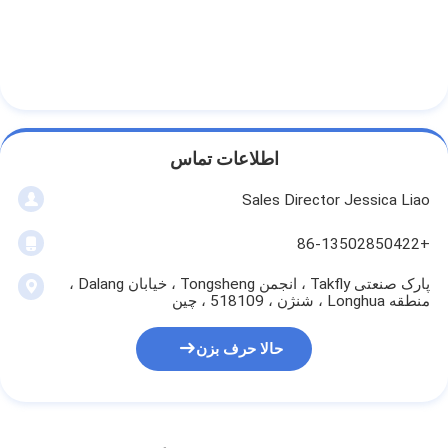
اطلاعات تماس
Sales Director Jessica Liao
+86-13502850422
پارک صنعتی Takfly ، انجمن Tongsheng ، خیابان Dalang ،
منطقه Longhua ، شنژن ، 518109 ، چین
حالا حرف بزن