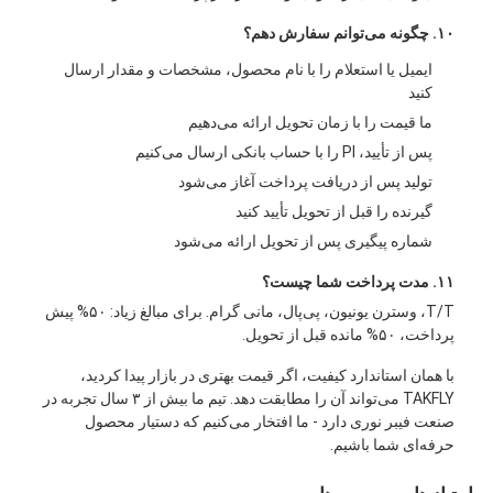
۱۰. چگونه می‌توانم سفارش دهم؟
ایمیل یا استعلام را با نام محصول، مشخصات و مقدار ارسال
کنید
ما قیمت را با زمان تحویل ارائه می‌دهیم
پس از تأیید، PI را با حساب بانکی ارسال می‌کنیم
تولید پس از دریافت پرداخت آغاز می‌شود
گیرنده را قبل از تحویل تأیید کنید
شماره پیگیری پس از تحویل ارائه می‌شود
۱۱. مدت پرداخت شما چیست؟
T/T، وسترن یونیون، پی‌پال، مانی گرام. برای مبالغ زیاد: ۵۰% پیش
پرداخت، ۵۰% مانده قبل از تحویل.
با همان استاندارد کیفیت، اگر قیمت بهتری در بازار پیدا کردید،
TAKFLY می‌تواند آن را مطابقت دهد. تیم ما بیش از ۳ سال تجربه در
صنعت فیبر نوری دارد - ما افتخار می‌کنیم که دستیار محصول
حرفه‌ای شما باشیم.