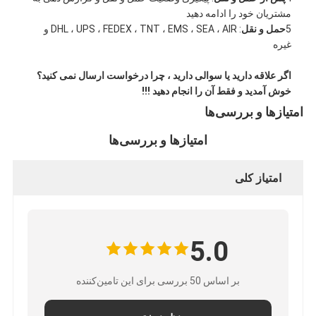
مشتریان خود را ادامه دهید
5
حمل و نقل
: DHL ، UPS ، FEDEX ، TNT ، EMS ، SEA ، AIR و
غیره
اگر علاقه دارید یا سوالی دارید ، چرا درخواست ارسال نمی کنید؟
خوش آمدید و فقط آن را انجام دهید !!!
امتیازها و بررسی‌ها
امتیازها و بررسی‌ها
امتیاز کلی
5.0
بر اساس 50 بررسی برای این تامین‌کننده