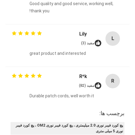
Good quality and good service, working well,
thank you!
Lily
L
مفید (3)
great product and interested
R*k
R
مفید (82)
Durable patch cords, well worth it
برچسب ها:
پچ کورد فیبر نوری 2.0 میلیمتری ، پچ کورد فیبر نوری OM2 ، پچ کورد فیبر
نوری 5 میلی متری