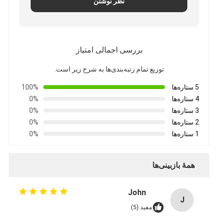
نظر نوشتن
بررسی اجمالی امتیاز
توزیع تمام رتبه‌بندی‌ها به شرح زیر است.
5 ستاره‌ها
100%
4 ستاره‌ها
0%
3 ستاره‌ها
0%
2 ستاره‌ها
0%
1 ستاره‌ها
0%
همهٔ بازبینی‌ها
John
J
مفید (5)